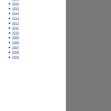
2016
2015
2014
2013
2012
2011
2010
2009
2008
2007
2006
2005