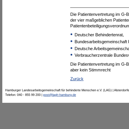
_________________________
Die Patientenvertretung im G-B
der vier maßgeblichen Patiente
Patientenbeteiligungsverordnun
Deutscher Behindertenrat,
Bundesarbeitsgemeinschaft Pat
Deutsche Arbeitsgemeinschaf
Verbraucherzentrale Bundes
Die Patientenvertretung im G-B
aber kein Stimmrecht
Zurück
Hamburger Landesarbeitsgemeinschaft für behinderte Menschen e.V. (LAG) | Alsterdorf
Telefon: 040 - 855 99 200 |
post@lagh-hamburg.de