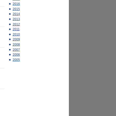
2016
2015
2014
2013
2012
2011
2010
2009
2008
2007
2006
2005